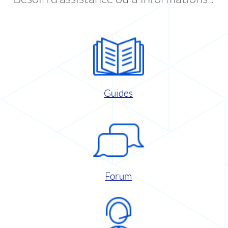
Guides
Forum